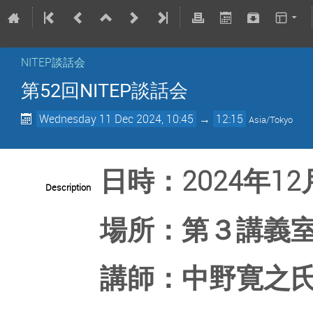
NITEP談話会
第52回NITEP談話会
Wednesday 11 Dec 2024, 10:45
→
12:15
Asia/Tokyo
日時：2024年12月1
Description
場所：第３講義室（
講師：中野寛之