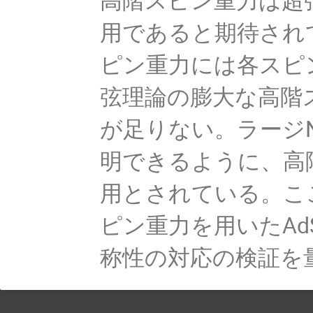
用であると期待され
ピン重力には各スピ
弦理論の膨大な高階
が足りない。ラージ
明できるように、高
用とされている。こ
ピン重力を用いたAd
称性の対応の検証を