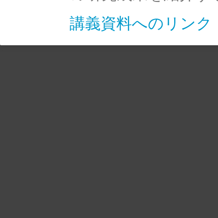
講義資料へのリンク