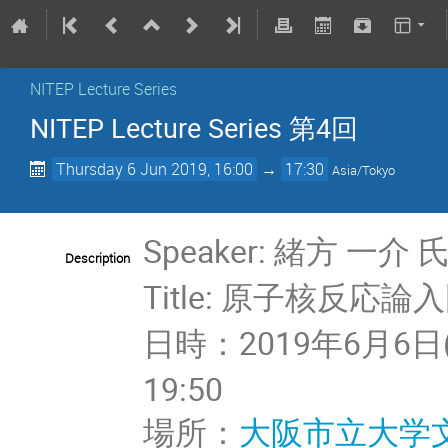
NITEP Lecture Series
NITEP Lecture Series 第4回
Thursday 6 Jun 2019, 16:00
→
17:30
Asia/Tokyo
Speaker: 緒方 一介 氏
Description
Title: 原子核反応論
日時：2019年6月6日(木) 
19:50
場所：
大阪市立大学