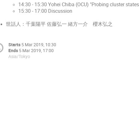
14:30 - 15:30 Yohei Chiba (OCU) "Probing cluster states
15:30 - 17:00 Discussion
世話人：千葉陽平 佐藤弘一 緒方一介 櫻木弘之
Starts
5 Mar 2019, 10:30
Ends
5 Mar 2019, 17:00
Asia/Tokyo